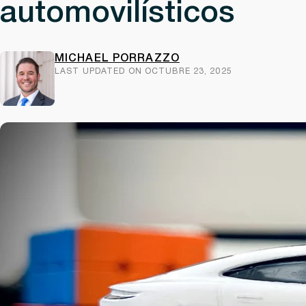
automovilísticos
MICHAEL PORRAZZO
LAST UPDATED ON OCTUBRE 23, 2025