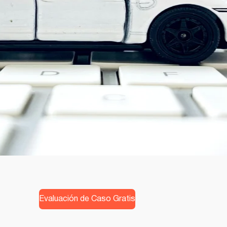
Evaluación de Caso Gratis