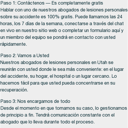
Paso 1: Contáctenos — Es completamente gratis
Hablar con uno de nuestros abogados de lesiones personales
sobre su accidente es 100% gratis. Puede llamarnos las 24
horas, los 7 días de la semana, conectarse a través del chat
en vivo en nuestro sitio web o completar un formulario aquí y
un miembro del equipo se pondrá en contacto con usted
rápidamente.
Paso 2: Vamos a Usted
Nuestros abogados de lesiones personales en Utah se
reunirán con usted donde le sea más conveniente: en el lugar
del accidente, su hogar, el hospital o un lugar cercano. Lo
hacemos fácil para que usted pueda concentrarse en su
recuperación.
Paso 3: Nos encargamos de todo
Desde el momento en que tomamos su caso, lo gestionamos
de principio a fin. Tendrá comunicación constante con el
abogado que lo lleva durante todo el proceso.