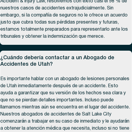
Accident & Injury Law, resolvemos con éxito casi el 98 % de
nuestros casos de accidentes extrajudicialmente. Sin
embargo, si la compañía de seguros no le ofrece un acuerdo
justo que cubra todas sus pérdidas presentes y futuras,
estamos totalmente preparados para representarlo ante los
tribunales y obtener la indemnización que merece.
¿Cuándo debería contactar a un Abogado de
Accidentes de Utah?
Es importante hablar con un abogado de lesiones personales
de Utah inmediatamente después de un accidente. Esto
ayuda a garantizar que su versión de los hechos sea clara y
que no se pierdan detalles importantes. Incluso puede
llamarnos mientras aún se encuentra en el lugar del accidente.
Nuestros abogados de accidentes de Salt Lake City
comenzarán a trabajar en su caso de inmediato y le ayudarán
a obtener la atención médica que necesita, incluso si no tiene