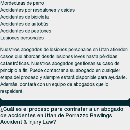
Mordeduras de perro
Accidentes por resbalones y caídas
Accidentes de bicicleta
Accidentes de autobús
Accidentes de peatones
Lesiones personales
Nuestros abogados de lesiones personales en Utah atienden
casos que abarcan desde lesiones leves hasta pérdidas
catastróficas. Nuestros abogados gestionan su caso de
principio a fin. Puede contactar a su abogado en cualquier
etapa del proceso y siempre estará disponible para ayudarle.
Además, contará con un equipo de abogados que lo
respaldará.
¿Cuál es el proceso para contratar a un abogado
de accidentes en Utah de Porrazzo Rawlings
Accident & Injury Law?