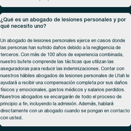
¿Qué es un abogado de lesiones personales y por
qué necesito uno?
Un abogado de lesiones personales ejerce en casos donde
las personas han sufrido daños debido a la negligencia de
terceros. Con más de 100 años de experiencia combinada,
nuestro bufete comprende las tácticas que utilizan las
aseguradoras para reducir las indemnizaciones. Contar con
nuestros hábiles abogados de lesiones personales de Utah le
ayudará a recibir una compensación completa por sus daños
físicos y emocionales, gastos médicos y salarios perdidos.
Nuestros abogados se encargarán de todo el proceso de
principio a fin, incluyendo la admisión. Además, hablará
directamente con un abogado cuando se pongan en contacto
con usted.