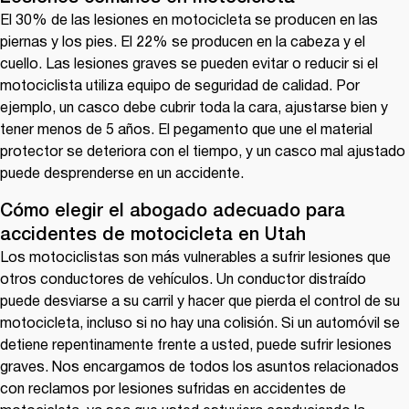
El 30% de las lesiones en motocicleta se producen en las
piernas y los pies. El 22% se producen en la cabeza y el
cuello. Las lesiones graves se pueden evitar o reducir si el
motociclista utiliza equipo de seguridad de calidad. Por
ejemplo, un casco debe cubrir toda la cara, ajustarse bien y
tener menos de 5 años. El pegamento que une el material
protector se deteriora con el tiempo, y un casco mal ajustado
puede desprenderse en un accidente.
Cómo elegir el abogado adecuado para
accidentes de motocicleta en Utah
Los motociclistas son más vulnerables a sufrir lesiones que
otros conductores de vehículos. Un conductor distraído
puede desviarse a su carril y hacer que pierda el control de su
motocicleta, incluso si no hay una colisión. Si un automóvil se
detiene repentinamente frente a usted, puede sufrir lesiones
graves. Nos encargamos de todos los asuntos relacionados
con reclamos por lesiones sufridas en accidentes de