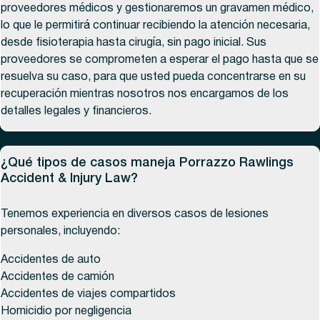
proveedores médicos y gestionaremos un gravamen médico,
lo que le permitirá continuar recibiendo la atención necesaria,
desde fisioterapia hasta cirugía, sin pago inicial. Sus
proveedores se comprometen a esperar el pago hasta que se
resuelva su caso, para que usted pueda concentrarse en su
recuperación mientras nosotros nos encargamos de los
detalles legales y financieros.
¿Qué tipos de casos maneja Porrazzo Rawlings
Accident & Injury Law?
Tenemos experiencia en diversos casos de lesiones
personales, incluyendo:
Accidentes de auto
Accidentes de camión
Accidentes de viajes compartidos
Homicidio por negligencia