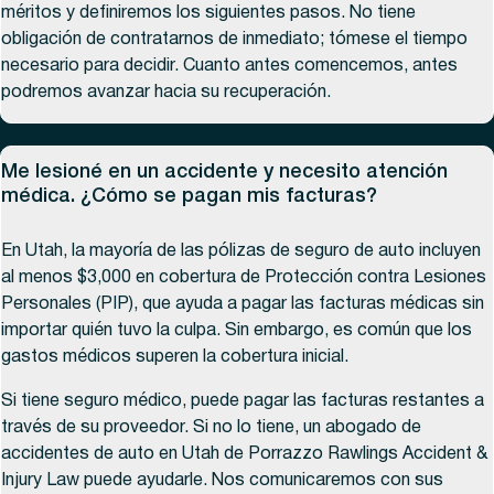
méritos y definiremos los siguientes pasos. No tiene
obligación de contratarnos de inmediato; tómese el tiempo
necesario para decidir. Cuanto antes comencemos, antes
podremos avanzar hacia su recuperación.
Me lesioné en un accidente y necesito atención
médica. ¿Cómo se pagan mis facturas?
En Utah, la mayoría de las pólizas de seguro de auto incluyen
al menos $3,000 en cobertura de Protección contra Lesiones
Personales (PIP), que ayuda a pagar las facturas médicas sin
importar quién tuvo la culpa. Sin embargo, es común que los
gastos médicos superen la cobertura inicial.
Si tiene seguro médico, puede pagar las facturas restantes a
través de su proveedor. Si no lo tiene, un abogado de
accidentes de auto en Utah de Porrazzo Rawlings Accident &
Injury Law puede ayudarle. Nos comunicaremos con sus