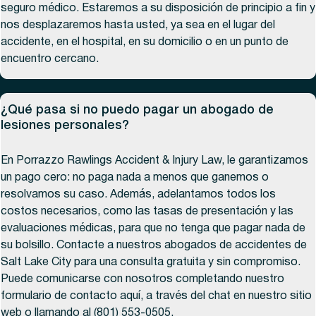
seguro médico. Estaremos a su disposición de principio a fin y
nos desplazaremos hasta usted, ya sea en el lugar del
accidente, en el hospital, en su domicilio o en un punto de
encuentro cercano.
¿Qué pasa si no puedo pagar un abogado de
lesiones personales?
En Porrazzo Rawlings Accident & Injury Law, le garantizamos
un pago cero: no paga nada a menos que ganemos o
resolvamos su caso. Además, adelantamos todos los
costos necesarios, como las tasas de presentación y las
evaluaciones médicas, para que no tenga que pagar nada de
su bolsillo. Contacte a nuestros abogados de accidentes de
Salt Lake City para una consulta gratuita y sin compromiso.
Puede comunicarse con nosotros completando nuestro
formulario de contacto aquí, a través del chat en nuestro sitio
web o llamando al (801) 553-0505.