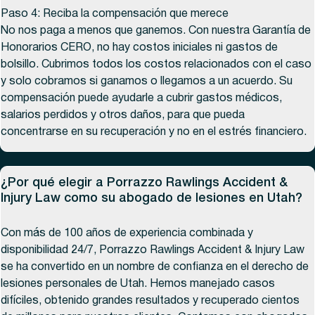
Paso 4: Reciba la compensación que merece
No nos paga a menos que ganemos. Con nuestra Garantía de
Honorarios CERO, no hay costos iniciales ni gastos de
bolsillo. Cubrimos todos los costos relacionados con el caso
y solo cobramos si ganamos o llegamos a un acuerdo. Su
compensación puede ayudarle a cubrir gastos médicos,
salarios perdidos y otros daños, para que pueda
concentrarse en su recuperación y no en el estrés financiero.
¿Por qué elegir a Porrazzo Rawlings Accident &
Injury Law como su abogado de lesiones en Utah?
Con más de 100 años de experiencia combinada y
disponibilidad 24/7, Porrazzo Rawlings Accident & Injury Law
se ha convertido en un nombre de confianza en el derecho de
lesiones personales de Utah. Hemos manejado casos
difíciles, obtenido grandes resultados y recuperado cientos