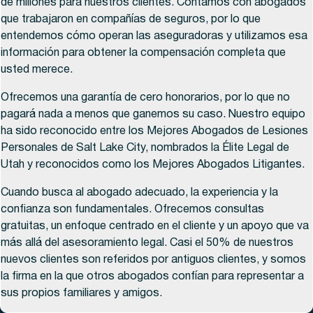
de millones para nuestros clientes. Contamos con abogados
que trabajaron en compañías de seguros, por lo que
entendemos cómo operan las aseguradoras y utilizamos esa
información para obtener la compensación completa que
usted merece.
Ofrecemos una garantía de cero honorarios, por lo que no
pagará nada a menos que ganemos su caso. Nuestro equipo
ha sido reconocido entre los Mejores Abogados de Lesiones
Personales de Salt Lake City, nombrados la Élite Legal de
Utah y reconocidos como los Mejores Abogados Litigantes.
Cuando busca al abogado adecuado, la experiencia y la
confianza son fundamentales. Ofrecemos consultas
gratuitas, un enfoque centrado en el cliente y un apoyo que va
más allá del asesoramiento legal. Casi el 50% de nuestros
nuevos clientes son referidos por antiguos clientes, y somos
la firma en la que otros abogados confían para representar a
sus propios familiares y amigos.