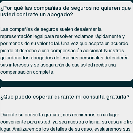
¿Por qué las compañías de seguros no quieren que
usted contrate un abogado?
Las compañías de seguros suelen desalentar la
representación legal para resolver reclamos rápidamente y
por menos de su valor total. Una vez que acepta un acuerdo,
pierde el derecho a una compensación adicional. Nuestros
galardonados abogados de lesiones personales defenderán
sus intereses y se asegurarán de que usted reciba una
compensación completa.
¿Qué puedo esperar durante mi consulta gratuita?
Durante su consulta gratuita, nos reuniremos en un lugar
conveniente para usted, ya sea nuestra oficina, su casa u otro
lugar. Analizaremos los detalles de su caso, evaluaremos sus