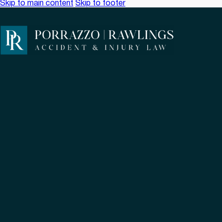
Skip to main content
Skip to footer