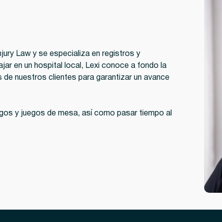
jury Law y se especializa en registros y
jar en un hospital local, Lexi conoce a fondo la
s de nuestros clientes para garantizar un avance
ojuegos y juegos de mesa, así como pasar tiempo al