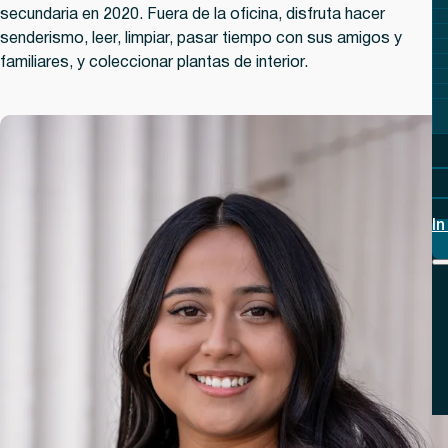
secundaria en 2020. Fuera de la oficina, disfruta hacer
senderismo, leer, limpiar, pasar tiempo con sus amigos y
familiares, y coleccionar plantas de interior.
In