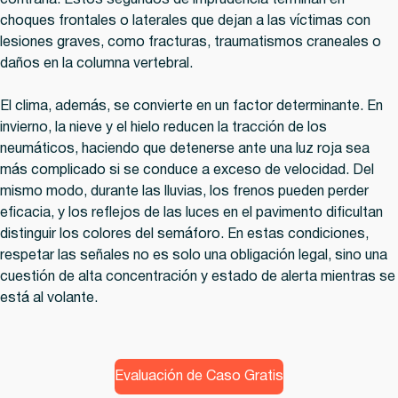
contraria. Estos segundos de imprudencia terminan en
choques frontales o laterales que dejan a las víctimas con
lesiones graves, como fracturas, traumatismos craneales o
daños en la columna vertebral.
El clima, además, se convierte en un factor determinante. En
invierno, la nieve y el hielo reducen la tracción de los
neumáticos, haciendo que detenerse ante una luz roja sea
más complicado si se conduce a exceso de velocidad. Del
mismo modo, durante las lluvias, los frenos pueden perder
eficacia, y los reflejos de las luces en el pavimento dificultan
distinguir los colores del semáforo. En estas condiciones,
respetar las señales no es solo una obligación legal, sino una
cuestión de alta concentración y estado de alerta mientras se
está al volante.
Evaluación de Caso Gratis