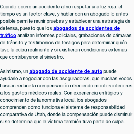
Cuando ocurre un accidente al no respetar una luz roja, el
tiempo es un factor clave, y hablar con un abogado lo antes
posible permite reunir pruebas y establecer una estrategia de
defensa, puesto que los
abogados de accidentes de
tráfico
analizan informes policiales, grabaciones de cámaras
de tránsito y testimonios de testigos para determinar quién
tuvo la culpa realmente y si existieron condiciones externas
que contribuyeron al siniestro.
Asimismo, un
abogado de accidente de auto
puede
ayudarle a negociar con las aseguradoras, que muchas veces
buscan reducir la compensación ofreciendo montos inferiores
a los gastos médicos reales. Con experiencia en litigios y
conocimiento de la normativa local, los abogados
comprenden cómo funciona el sistema de responsabilidad
comparativa de Utah, donde la compensación puede disminuir
si se determina que la víctima también tuvo parte de culpa.