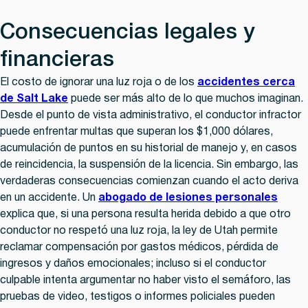
Consecuencias legales y
financieras
El costo de ignorar una luz roja o de los
accidentes cerca
de Salt Lake
puede ser más alto de lo que muchos imaginan.
Desde el punto de vista administrativo, el conductor infractor
puede enfrentar multas que superan los $1,000 dólares,
acumulación de puntos en su historial de manejo y, en casos
de reincidencia, la suspensión de la licencia. Sin embargo, las
verdaderas consecuencias comienzan cuando el acto deriva
en un accidente. Un
abogado de lesiones personales
explica que, si una persona resulta herida debido a que otro
conductor no respetó una luz roja, la ley de Utah permite
reclamar compensación por gastos médicos, pérdida de
ingresos y daños emocionales; incluso si el conductor
culpable intenta argumentar no haber visto el semáforo, las
pruebas de video, testigos o informes policiales pueden