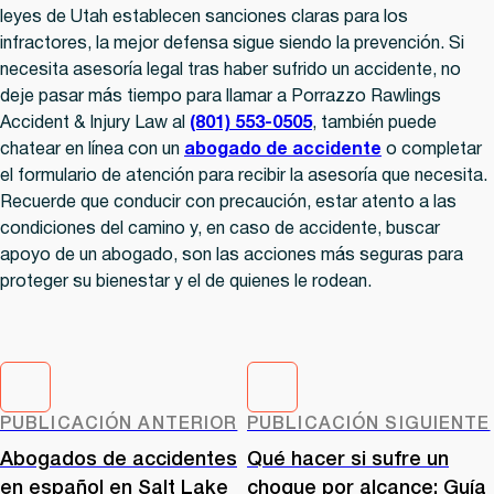
leyes de Utah establecen sanciones claras para los
infractores, la mejor defensa sigue siendo la prevención. Si
necesita asesoría legal tras haber sufrido un accidente, no
deje pasar más tiempo para llamar a
Porrazzo Rawlings
Accident & Injury Law al
(801) 553-0505
,
también puede
chatear en línea con un
abogado de accidente
o completar
el formulario de atención para recibir la asesoría que necesita.
Recuerde que
conducir con precaución, estar atento a las
condiciones del camino y, en caso de accidente, buscar
apoyo de un abogado, son las acciones más seguras para
proteger su bienestar y el de quienes le rodean.
PUBLICACIÓN ANTERIOR
PUBLICACIÓN SIGUIENTE
Abogados de accidentes
Qué hacer si sufre un
en español en Salt Lake
choque por alcance: Guía