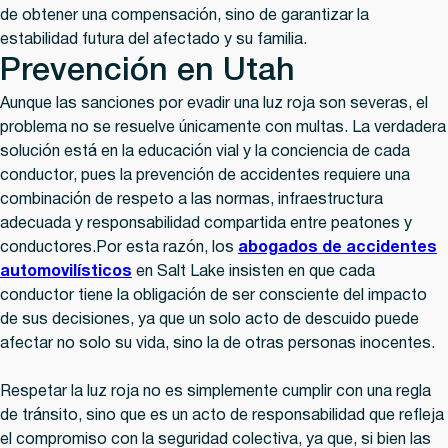
de obtener una compensación, sino de garantizar la
estabilidad futura del afectado y su familia.
Prevención en Utah
Aunque las sanciones por evadir una luz roja son severas, el
problema no se resuelve únicamente con multas. La verdadera
solución está en la educación vial y la conciencia de cada
conductor, pues la prevención de accidentes requiere una
combinación de respeto a las normas, infraestructura
adecuada y responsabilidad compartida entre peatones y
conductores.Por esta razón, los
abogados de accidentes
automovilísticos
en Salt Lake insisten en que cada
conductor tiene la obligación de ser consciente del impacto
de sus decisiones, ya que un solo acto de descuido puede
afectar no solo su vida, sino la de otras personas inocentes.
Respetar la luz roja no es simplemente cumplir con una regla
de tránsito, sino que es un acto de responsabilidad que refleja
el compromiso con la seguridad colectiva, ya que, si bien las