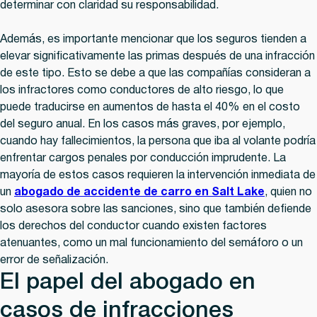
determinar con claridad su responsabilidad.
Además, es importante mencionar que los seguros tienden a
elevar significativamente las primas después de una infracción
de este tipo. Esto se debe a que las compañías consideran a
los infractores como conductores de alto riesgo, lo que
puede traducirse en aumentos de hasta el 40% en el costo
del seguro anual. En los casos más graves, por ejemplo,
cuando hay fallecimientos, la persona que iba al volante podría
enfrentar cargos penales por conducción imprudente. La
mayoría de estos casos requieren la intervención inmediata de
un
abogado de accidente de carro en Salt Lake
, quien no
solo asesora sobre las sanciones, sino que también defiende
los derechos del conductor cuando existen factores
atenuantes, como un mal funcionamiento del semáforo o un
error de señalización.
El papel del abogado en
casos de infracciones