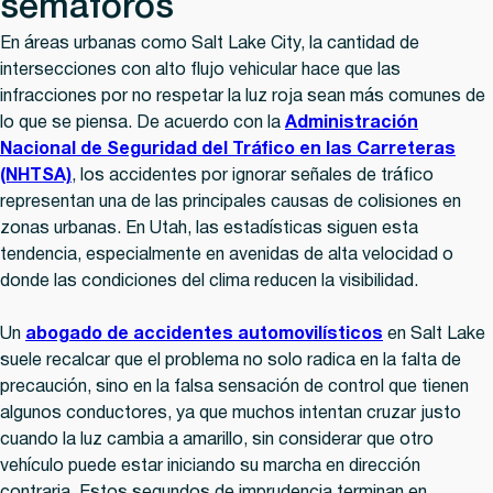
semáforos
En áreas urbanas como Salt Lake City, la cantidad de
intersecciones con alto flujo vehicular hace que las
infracciones por no respetar la luz roja sean más comunes de
lo que se piensa. De acuerdo con la
Administración
Nacional de Seguridad del Tráfico en las Carreteras
(NHTSA)
, los accidentes por ignorar señales de tráfico
representan una de las principales causas de colisiones en
zonas urbanas. En Utah, las estadísticas siguen esta
tendencia, especialmente en avenidas de alta velocidad o
donde las condiciones del clima reducen la visibilidad.
Un
abogado de accidentes automovilísticos
en Salt Lake
suele recalcar que el problema no solo radica en la falta de
precaución, sino en la falsa sensación de control que tienen
algunos conductores, ya que muchos intentan cruzar justo
cuando la luz cambia a amarillo, sin considerar que otro
vehículo puede estar iniciando su marcha en dirección