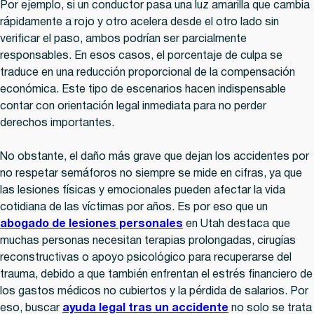
Por ejemplo, si un conductor pasa una luz amarilla que cambia
rápidamente a rojo y otro acelera desde el otro lado sin
verificar el paso, ambos podrían ser parcialmente
responsables. En esos casos, el porcentaje de culpa se
traduce en una reducción proporcional de la compensación
económica. Este tipo de escenarios hacen indispensable
contar con orientación legal inmediata para no perder
derechos importantes.
No obstante, el daño más grave que dejan los accidentes por
no respetar semáforos no siempre se mide en cifras, ya que
las lesiones físicas y emocionales pueden afectar la vida
cotidiana de las víctimas por años. Es por eso que un
abogado de lesiones personales
en Utah destaca que
muchas personas necesitan terapias prolongadas, cirugías
reconstructivas o apoyo psicológico para recuperarse del
trauma, debido a que también enfrentan el estrés financiero de
los gastos médicos no cubiertos y la pérdida de salarios. Por
eso, buscar
ayuda legal tras un accidente
no solo se trata